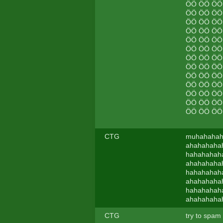
ÖÖ ÖÖ ÖÖ
ÖÖ ÖÖ ÖÖ
ÖÖ ÖÖ ÖÖ
ÖÖ ÖÖ ÖÖ
ÖÖ ÖÖ ÖÖ
ÖÖ ÖÖ ÖÖ
ÖÖ ÖÖ ÖÖ
ÖÖ ÖÖ ÖÖ
ÖÖ ÖÖ ÖÖ
ÖÖ ÖÖ ÖÖ
ÖÖ ÖÖ ÖÖ
ÖÖ ÖÖ ÖÖ
ÖÖ ÖÖ ÖÖ
CTG
muhahahah
ahahahaha
hahahahah
ahahahaha
hahahahah
ahahahaha
hahahahah
ahahahaha
CTG
try to spam 