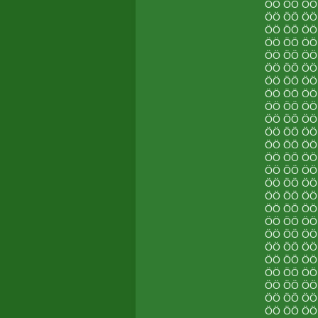
ÖÖ ÖÖ ÖÖ
ÖÖ ÖÖ ÖÖ
ÖÖ ÖÖ ÖÖ
ÖÖ ÖÖ ÖÖ
ÖÖ ÖÖ ÖÖ
ÖÖ ÖÖ ÖÖ
ÖÖ ÖÖ ÖÖ
ÖÖ ÖÖ ÖÖ
ÖÖ ÖÖ ÖÖ
ÖÖ ÖÖ ÖÖ
ÖÖ ÖÖ ÖÖ
ÖÖ ÖÖ ÖÖ
ÖÖ ÖÖ ÖÖ
ÖÖ ÖÖ ÖÖ
ÖÖ ÖÖ ÖÖ
ÖÖ ÖÖ ÖÖ
ÖÖ ÖÖ ÖÖ
ÖÖ ÖÖ ÖÖ
ÖÖ ÖÖ ÖÖ
ÖÖ ÖÖ ÖÖ
ÖÖ ÖÖ ÖÖ
ÖÖ ÖÖ ÖÖ
ÖÖ ÖÖ ÖÖ
ÖÖ ÖÖ ÖÖ
ÖÖ ÖÖ ÖÖ